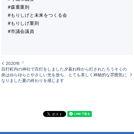
#森重重則
#もりしげと未来をつくる会
#もりしげ重則
#市議会議員
2020年『
百灯町内の神社で百灯をしました夕暮れ時から灯されたろうそくの
炎はゆらゆらとやさしい光を放ち、とても美しく神秘的な雰囲気に
なりました夏の終わりを感じます