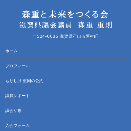
〒524-0035 滋賀県守山市阿村町
ホーム
プロフィール
もりしげ 重則の公約
議員レポート
議会活動
入会フォーム