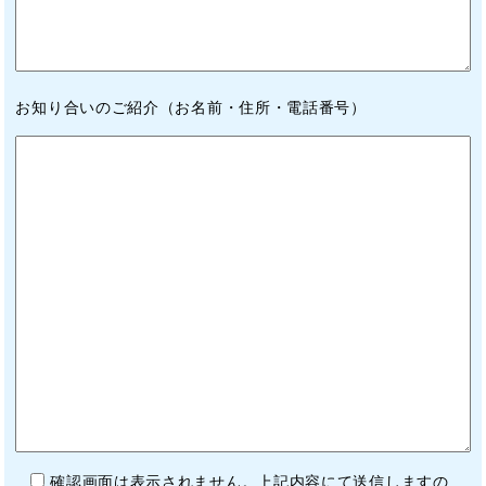
お知り合いのご紹介（お名前・住所・電話番号）
確認画面は表示されません。上記内容にて送信しますの