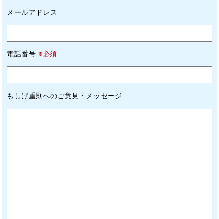
メールアドレス
電話番号
※必須
もしげ重則へのご意見・メッセージ