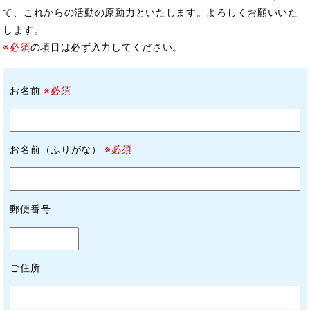
て、これからの活動の原動力といたします。よろしくお願いいた
します。
※必須
の項目は必ず入力してください。
お名前
※必須
お名前（ふりがな）
※必須
郵便番号
ご住所