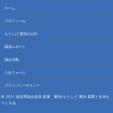
ホーム
プロフィール
もりしげ 重則の公約
議員レポート
議会活動
入会フォーム
プライバシーポリシー
© 2021 滋賀県議会議員 森重 重則/もりしげ 重則 森重と未来を
つくる会