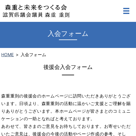
入会フォーム
HOME
入会フォーム
後援会入会フォーム
森重重則の後援会のホームページに訪問いただきありがとうござ
います。日頃より、森重重則の活動に温かいご支援とご理解を賜
りありがとうございます。本ホームページが皆さまとのコミュニ
ケーションの一助となればと考えております。
あわせて、皆さまのご意見をお待ちしております。お寄せいただ
いたご意見は、後援会の今後の活動やページ作成の参考、そし