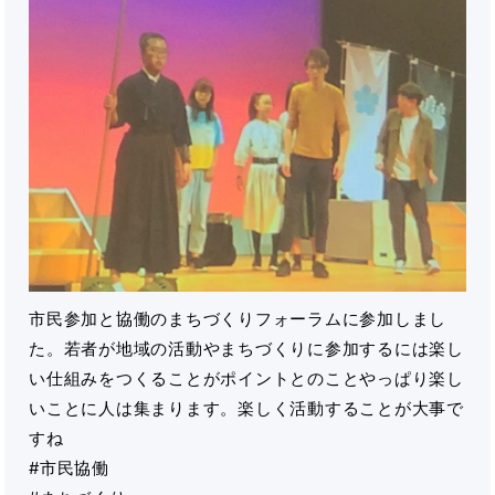
市民参加と協働のまちづくりフォーラムに参加しまし
た。若者が地域の活動やまちづくりに参加するには楽し
い仕組みをつくることがポイントとのことやっぱり楽し
いことに人は集まります。楽しく活動することが大事で
すね
#市民協働