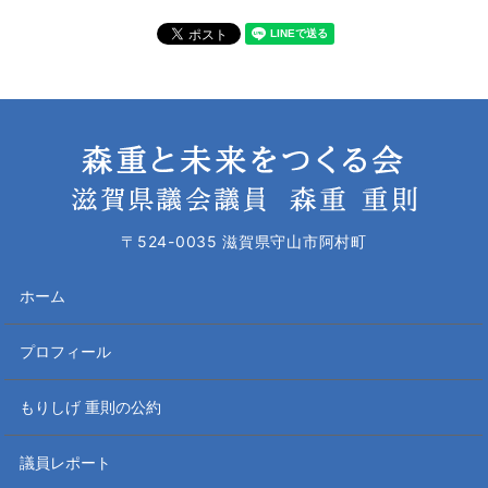
〒524-0035 滋賀県守山市阿村町
ホーム
プロフィール
もりしげ 重則の公約
議員レポート