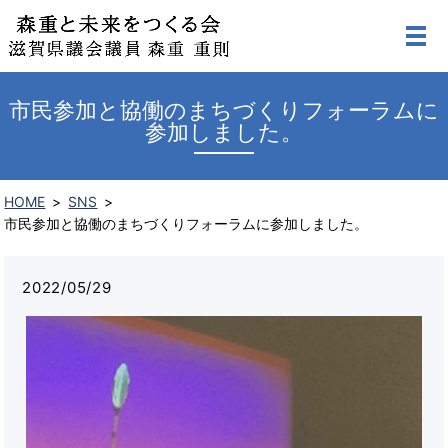
市民参加と協働のまちづくりフォーラムに
参加しました。
HOME
SNS
市民参加と協働のまちづくりフォーラムに参加しました。
2022/05/29