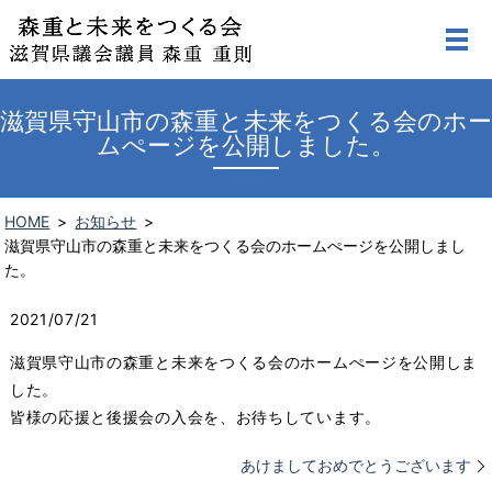
滋賀県守山市の森重と未来をつくる会のホー
ムぺージを公開しました。
HOME
お知らせ
滋賀県守山市の森重と未来をつくる会のホームぺージを公開しまし
た。
2021/07/21
滋賀県守山市の森重と未来をつくる会のホームぺージを公開しま
した。
皆様の応援と後援会の入会を、お待ちしています。
あけましておめでとうございます