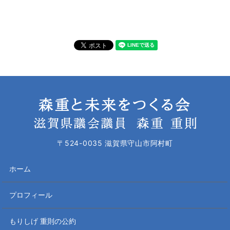
〒524-0035 滋賀県守山市阿村町
ホーム
プロフィール
もりしげ 重則の公約